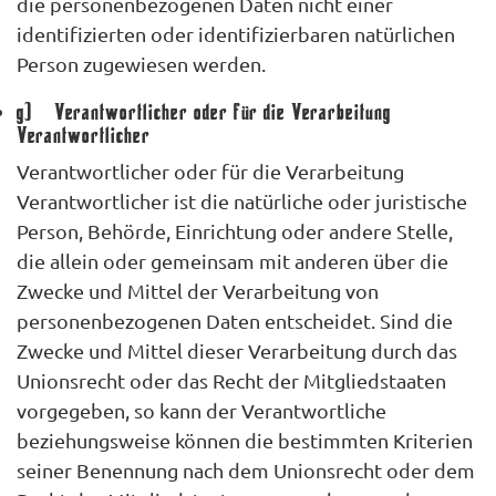
die personenbezogenen Daten nicht einer
identifizierten oder identifizierbaren natürlichen
Person zugewiesen werden.
g) Verantwortlicher oder für die Verarbeitung
Verantwortlicher
Verantwortlicher oder für die Verarbeitung
Verantwortlicher ist die natürliche oder juristische
Person, Behörde, Einrichtung oder andere Stelle,
die allein oder gemeinsam mit anderen über die
Zwecke und Mittel der Verarbeitung von
personenbezogenen Daten entscheidet. Sind die
Zwecke und Mittel dieser Verarbeitung durch das
Unionsrecht oder das Recht der Mitgliedstaaten
vorgegeben, so kann der Verantwortliche
beziehungsweise können die bestimmten Kriterien
seiner Benennung nach dem Unionsrecht oder dem