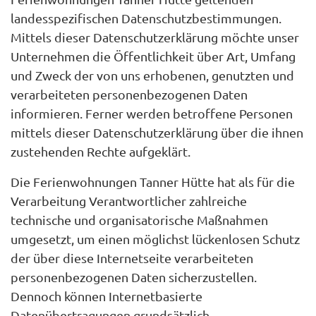
landesspezifischen Datenschutzbestimmungen.
Mittels dieser Datenschutzerklärung möchte unser
Unternehmen die Öffentlichkeit über Art, Umfang
und Zweck der von uns erhobenen, genutzten und
verarbeiteten personenbezogenen Daten
informieren. Ferner werden betroffene Personen
mittels dieser Datenschutzerklärung über die ihnen
zustehenden Rechte aufgeklärt.
Die Ferienwohnungen Tanner Hütte hat als für die
Verarbeitung Verantwortlicher zahlreiche
technische und organisatorische Maßnahmen
umgesetzt, um einen möglichst lückenlosen Schutz
der über diese Internetseite verarbeiteten
personenbezogenen Daten sicherzustellen.
Dennoch können Internetbasierte
Datenübertragungen grundsätzlich