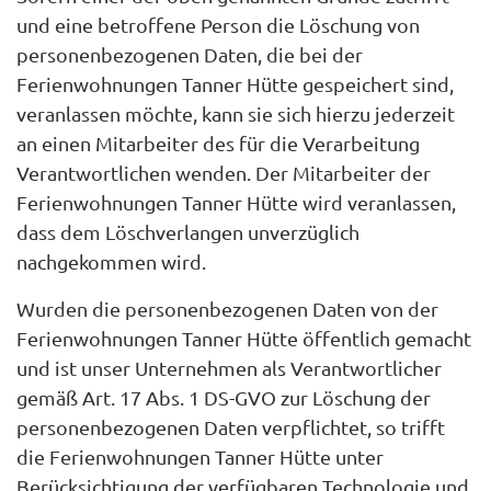
und eine betroffene Person die Löschung von
personenbezogenen Daten, die bei der
Ferienwohnungen Tanner Hütte gespeichert sind,
veranlassen möchte, kann sie sich hierzu jederzeit
an einen Mitarbeiter des für die Verarbeitung
Verantwortlichen wenden. Der Mitarbeiter der
Ferienwohnungen Tanner Hütte wird veranlassen,
dass dem Löschverlangen unverzüglich
nachgekommen wird.
Wurden die personenbezogenen Daten von der
Ferienwohnungen Tanner Hütte öffentlich gemacht
und ist unser Unternehmen als Verantwortlicher
gemäß Art. 17 Abs. 1 DS-GVO zur Löschung der
personenbezogenen Daten verpflichtet, so trifft
die Ferienwohnungen Tanner Hütte unter
Berücksichtigung der verfügbaren Technologie und