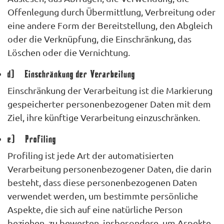
Offenlegung durch Übermittlung, Verbreitung oder
eine andere Form der Bereitstellung, den Abgleich
oder die Verknüpfung, die Einschränkung, das
Löschen oder die Vernichtung.
d) Einschränkung der Verarbeitung
Einschränkung der Verarbeitung ist die Markierung
gespeicherter personenbezogener Daten mit dem
Ziel, ihre künftige Verarbeitung einzuschränken.
e) Profiling
Profiling ist jede Art der automatisierten
Verarbeitung personenbezogener Daten, die darin
besteht, dass diese personenbezogenen Daten
verwendet werden, um bestimmte persönliche
Aspekte, die sich auf eine natürliche Person
beziehen, zu bewerten, insbesondere, um Aspekte