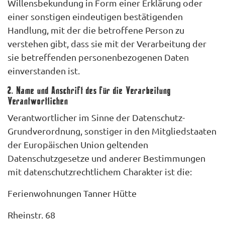
Willensbekundung in Form einer Erklärung oder
einer sonstigen eindeutigen bestätigenden
Handlung, mit der die betroffene Person zu
verstehen gibt, dass sie mit der Verarbeitung der
sie betreffenden personenbezogenen Daten
einverstanden ist.
2. Name und Anschrift des für die Verarbeitung
Verantwortlichen
Verantwortlicher im Sinne der Datenschutz-
Grundverordnung, sonstiger in den Mitgliedstaaten
der Europäischen Union geltenden
Datenschutzgesetze und anderer Bestimmungen
mit datenschutzrechtlichem Charakter ist die:
Ferienwohnungen Tanner Hütte
Rheinstr. 68