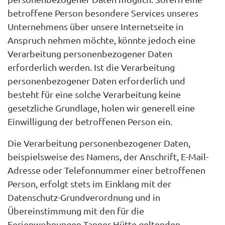
betroffene Person besondere Services unseres
Unternehmens über unsere Internetseite in
Anspruch nehmen möchte, könnte jedoch eine
Verarbeitung personenbezogener Daten
erforderlich werden. Ist die Verarbeitung
personenbezogener Daten erforderlich und
besteht für eine solche Verarbeitung keine
gesetzliche Grundlage, holen wir generell eine
Einwilligung der betroffenen Person ein.
Die Verarbeitung personenbezogener Daten,
beispielsweise des Namens, der Anschrift, E-Mail-
Adresse oder Telefonnummer einer betroffenen
Person, erfolgt stets im Einklang mit der
Datenschutz-Grundverordnung und in
Übereinstimmung mit den für die
Ferienwohnungen Tanner Hütte geltenden