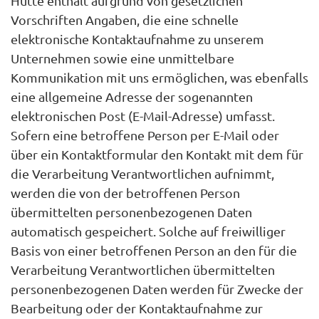
Hütte enthält aufgrund von gesetzlichen
Vorschriften Angaben, die eine schnelle
elektronische Kontaktaufnahme zu unserem
Unternehmen sowie eine unmittelbare
Kommunikation mit uns ermöglichen, was ebenfalls
eine allgemeine Adresse der sogenannten
elektronischen Post (E-Mail-Adresse) umfasst.
Sofern eine betroffene Person per E-Mail oder
über ein Kontaktformular den Kontakt mit dem für
die Verarbeitung Verantwortlichen aufnimmt,
werden die von der betroffenen Person
übermittelten personenbezogenen Daten
automatisch gespeichert. Solche auf freiwilliger
Basis von einer betroffenen Person an den für die
Verarbeitung Verantwortlichen übermittelten
personenbezogenen Daten werden für Zwecke der
Bearbeitung oder der Kontaktaufnahme zur