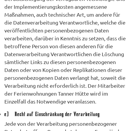
der Implementierungskosten angemessene
Maßnahmen, auch technischer Art, um andere für
die Datenverarbeitung Verantwortliche, welche die
veröffentlichten personenbezogenen Daten
verarbeiten, darüber in Kenntnis zu setzen, dass die
betroffene Person von diesen anderen für die
Datenverarbeitung Verantwortlichen die Löschung
sämtlicher Links zu diesen personenbezogenen
Daten oder von Kopien oder Replikationen dieser
personenbezogenen Daten verlangt hat, soweit die
Verarbeitung nicht erforderlich ist. Der Mitarbeiter
der Ferienwohnungen Tanner Hütte wird im
Einzelfall das Notwendige veranlassen.
e) Recht auf Einschränkung der Verarbeitung
Jede von der Verarbeitung personenbezogener