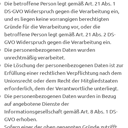
Die betroffene Person legt gemäß Art. 21 Abs. 1
DS-GVO Widerspruch gegen die Verarbeitung ein,
und es liegen keine vorrangigen berechtigten
Gründe für die Verarbeitung vor, oder die
betroffene Person legt gemäß Art. 21 Abs. 2 DS-
GVO Widerspruch gegen die Verarbeitung ein.
Die personenbezogenen Daten wurden
unrechtmäßig verarbeitet.
Die Löschung der personenbezogenen Daten ist zur
Erfüllung einer rechtlichen Verpflichtung nach dem
Unionsrecht oder dem Recht der Mitgliedstaaten
erforderlich, dem der Verantwortliche unterliegt.
Die personenbezogenen Daten wurden in Bezug
auf angebotene Dienste der
Informationsgesellschaft gemäß Art. 8 Abs. 1 DS-
GVO erhoben.
Sofern einer der oben genannten Gründe zutrifft