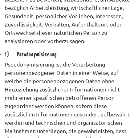
bezüglich Arbeitsleistung, wirtschaftlicher Lage,
Gesundheit, persönlicher Vorlieben, Interessen,
Zuverlässigkeit, Verhalten, Aufenthaltsort oder
Ortswechsel dieser natürlichen Person zu
analysieren oder vorherzusagen.
f) Pseudonymisierung
Pseudonymisierung ist die Verarbeitung
personenbezogener Daten in einer Weise, auf
welche die personenbezogenen Daten ohne
Hinzuziehung zusätzlicher Informationen nicht
mehr einer spezifischen betroffenen Person
zugeordnet werden können, sofern diese
zusätzlichen Informationen gesondert aufbewahrt
werden und technischen und organisatorischen
Maßnahmen unterliegen, die gewährleisten, dass