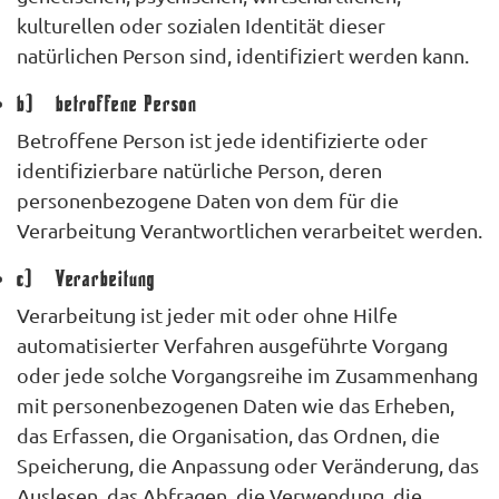
kulturellen oder sozialen Identität dieser
natürlichen Person sind, identifiziert werden kann.
b) betroffene Person
Betroffene Person ist jede identifizierte oder
identifizierbare natürliche Person, deren
personenbezogene Daten von dem für die
Verarbeitung Verantwortlichen verarbeitet werden.
c) Verarbeitung
Verarbeitung ist jeder mit oder ohne Hilfe
automatisierter Verfahren ausgeführte Vorgang
oder jede solche Vorgangsreihe im Zusammenhang
mit personenbezogenen Daten wie das Erheben,
das Erfassen, die Organisation, das Ordnen, die
Speicherung, die Anpassung oder Veränderung, das
Auslesen, das Abfragen, die Verwendung, die