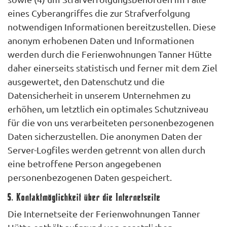
eines Cyberangriffes die zur Strafverfolgung
notwendigen Informationen bereitzustellen. Diese
anonym erhobenen Daten und Informationen
werden durch die Ferienwohnungen Tanner Hütte
daher einerseits statistisch und ferner mit dem Ziel
ausgewertet, den Datenschutz und die
Datensicherheit in unserem Unternehmen zu
erhöhen, um letztlich ein optimales Schutzniveau
für die von uns verarbeiteten personenbezogenen
Daten sicherzustellen. Die anonymen Daten der
Server-Logfiles werden getrennt von allen durch
eine betroffene Person angegebenen
personenbezogenen Daten gespeichert.
5. Kontaktmöglichkeit über die Internetseite
Die Internetseite der Ferienwohnungen Tanner