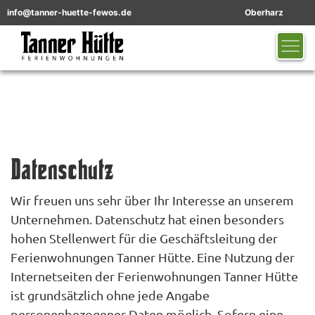
info@tanner-huette-fewos.de
Oberharz
Datenschutz
Wir freuen uns sehr über Ihr Interesse an unserem
Unternehmen. Datenschutz hat einen besonders
hohen Stellenwert für die Geschäftsleitung der
Ferienwohnungen Tanner Hütte. Eine Nutzung der
Internetseiten der Ferienwohnungen Tanner Hütte
ist grundsätzlich ohne jede Angabe
personenbezogener Daten möglich. Sofern eine