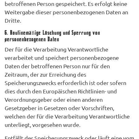
betroffenen Person gespeichert. Es erfolgt keine
Weitergabe dieser personenbezogenen Daten an
Dritte.
6. Routinemäßige Löschung und Sperrung von
personenbezogenen Daten
Der für die Verarbeitung Verantwortliche
verarbeitet und speichert personenbezogene
Daten der betroffenen Person nur für den
Zeitraum, der zur Erreichung des
Speicherungszwecks erforderlich ist oder sofern
dies durch den Europäischen Richtlinien- und
Verordnungsgeber oder einen anderen
Gesetzgeber in Gesetzen oder Vorschriften,
welchen der für die Verarbeitung Verantwortliche
unterliegt, vorgesehen wurde.
Entfällt der Speicherungszweck oder läuft eine vom