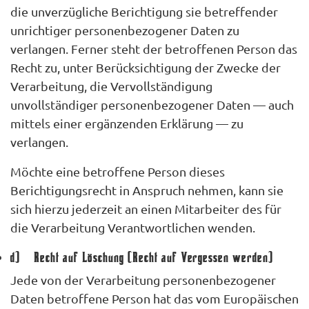
die unverzügliche Berichtigung sie betreffender
unrichtiger personenbezogener Daten zu
verlangen. Ferner steht der betroffenen Person das
Recht zu, unter Berücksichtigung der Zwecke der
Verarbeitung, die Vervollständigung
unvollständiger personenbezogener Daten — auch
mittels einer ergänzenden Erklärung — zu
verlangen.
Möchte eine betroffene Person dieses
Berichtigungsrecht in Anspruch nehmen, kann sie
sich hierzu jederzeit an einen Mitarbeiter des für
die Verarbeitung Verantwortlichen wenden.
d) Recht auf Löschung (Recht auf Vergessen werden)
Jede von der Verarbeitung personenbezogener
Daten betroffene Person hat das vom Europäischen