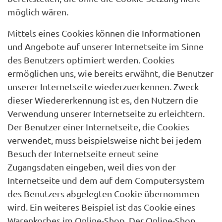
möglich wären.
Mittels eines Cookies können die Informationen
und Angebote auf unserer Internetseite im Sinne
des Benutzers optimiert werden. Cookies
ermöglichen uns, wie bereits erwähnt, die Benutzer
unserer Internetseite wiederzuerkennen. Zweck
dieser Wiedererkennung ist es, den Nutzern die
Verwendung unserer Internetseite zu erleichtern.
Der Benutzer einer Internetseite, die Cookies
verwendet, muss beispielsweise nicht bei jedem
Besuch der Internetseite erneut seine
Zugangsdaten eingeben, weil dies von der
Internetseite und dem auf dem Computersystem
des Benutzers abgelegten Cookie übernommen
wird. Ein weiteres Beispiel ist das Cookie eines
Warenkorbes im Online-Shop. Der Online-Shop