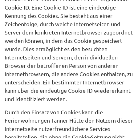
Cookie-ID. Eine Cookie-ID ist eine eindeutige
Kennung des Cookies. Sie besteht aus einer
Zeichenfolge, durch welche Internetseiten und
Server dem konkreten Internetbrowser zugeordnet
werden können, in dem das Cookie gespeichert
wurde. Dies ermöglicht es den besuchten
Internetseiten und Servern, den individuellen
Browser der betroffenen Person von anderen
Internetbrowsern, die andere Cookies enthalten, zu
unterscheiden. Ein bestimmter Internetbrowser
kann über die eindeutige Cookie-ID wiedererkannt
und identifiziert werden.
Durch den Einsatz von Cookies kann die
Ferienwohnungen Tanner Hütte den Nutzern dieser
Internetseite nutzerfreundlichere Services
bereitstellen, die ohne die Cookie-Setzung nicht