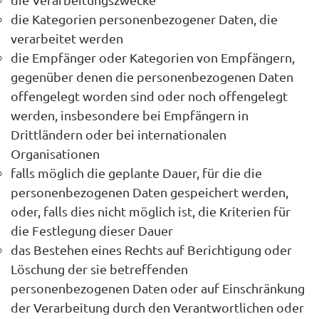
die Kategorien personenbezogener Daten, die
verarbeitet werden
die Empfänger oder Kategorien von Empfängern,
gegenüber denen die personenbezogenen Daten
offengelegt worden sind oder noch offengelegt
werden, insbesondere bei Empfängern in
Drittländern oder bei internationalen
Organisationen
falls möglich die geplante Dauer, für die die
personenbezogenen Daten gespeichert werden,
oder, falls dies nicht möglich ist, die Kriterien für
die Festlegung dieser Dauer
das Bestehen eines Rechts auf Berichtigung oder
Löschung der sie betreffenden
personenbezogenen Daten oder auf Einschränkung
der Verarbeitung durch den Verantwortlichen oder