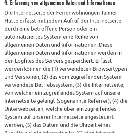
4. Erfassung von allgemeinen Daten und Informationen
Die Internetseite der Ferienwohnungen Tanner
Hütte erfasst mit jedem Aufruf der Internetseite
durch eine betroffene Person oder ein
automatisiertes System eine Reihe von
allgemeinen Daten und Informationen. Diese
allgemeinen Daten und Informationen werden in
den Logfiles des Servers gespeichert. Erfasst
werden können die (1) verwendeten Browsertypen
und Versionen, (2) das vom zugreifenden System
verwendete Betriebssystem, (3) die Internetseite,
von welcher ein zugreifendes System auf unsere
Internetseite gelangt (sogenannte Referrer), (4) die
Unterwebseiten, welche über ein zugreifendes
System auf unserer Internetseite angesteuert
werden, (5) das Datum und die Uhrzeit eines
Zugriffs auf die Internetseite, (6) eine Internet-