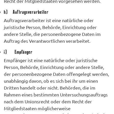
Recht der Mitgliedstaaten vorgesehen werden.
h) Auftragsverarbeiter
Auftragsverarbeiter ist eine natürliche oder
juristische Person, Behörde, Einrichtung oder
andere Stelle, die personenbezogene Daten im
Auftrag des Verantwortlichen verarbeitet.
i) Empfänger
Empfänger ist eine natürliche oder juristische
Person, Behörde, Einrichtung oder andere Stelle,
der personenbezogene Daten offengelegt werden,
unabhängig davon, ob es sich bei ihr um einen
Dritten handelt oder nicht. Behörden, die im
Rahmen eines bestimmten Untersuchungsauftrags
nach dem Unionsrecht oder dem Recht der
Mitgliedstaaten möglicherweise