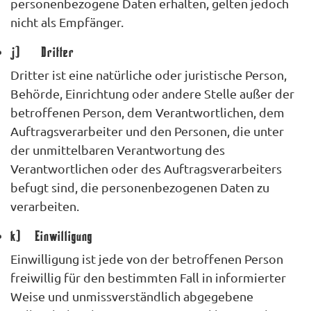
personenbezogene Daten erhalten, gelten jedoch
nicht als Empfänger.
j) Dritter
Dritter ist eine natürliche oder juristische Person,
Behörde, Einrichtung oder andere Stelle außer der
betroffenen Person, dem Verantwortlichen, dem
Auftragsverarbeiter und den Personen, die unter
der unmittelbaren Verantwortung des
Verantwortlichen oder des Auftragsverarbeiters
befugt sind, die personenbezogenen Daten zu
verarbeiten.
k) Einwilligung
Einwilligung ist jede von der betroffenen Person
freiwillig für den bestimmten Fall in informierter
Weise und unmissverständlich abgegebene